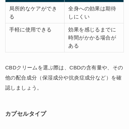
局所的なケアができ
全身への効果は期待
る
しにくい
手軽に使用できる
効果を感じるまでに
時間がかかる場合が
ある
CBDクリームを選ぶ際は、CBDの含有量や、その
他の配合成分（保湿成分や抗炎症成分など）を確
認しましょう。
カプセルタイプ