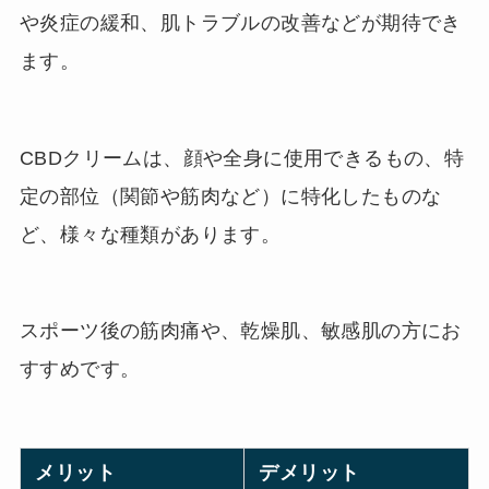
や炎症の緩和、肌トラブルの改善などが期待でき
ます。
CBDクリームは、顔や全身に使用できるもの、特
定の部位（関節や筋肉など）に特化したものな
ど、様々な種類があります。
スポーツ後の筋肉痛や、乾燥肌、敏感肌の方にお
すすめです。
メリット
デメリット