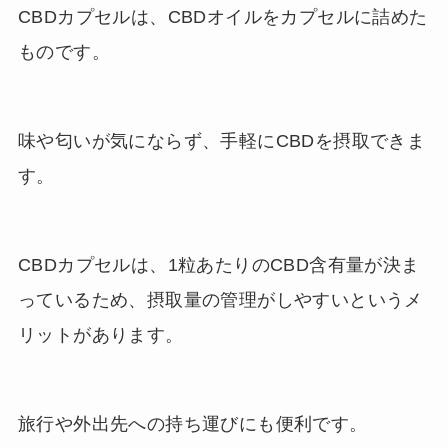
CBDカプセルは、CBDオイルをカプセルに詰めた
ものです。
味や匂いが気にならず、手軽にCBDを摂取できま
す。
CBDカプセルは、1粒あたりのCBD含有量が決ま
っているため、摂取量の管理がしやすいというメ
リットがあります。
旅行や外出先への持ち運びにも便利です。