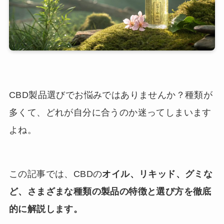
CBD製品選びでお悩みではありませんか？種類が
多くて、どれが自分に合うのか迷ってしまいます
よね。
この記事では、CBDの
オイル、
リキッド
、
グミ
な
ど、さまざまな種類の製品の特徴と選び方を徹底
的に解説します。