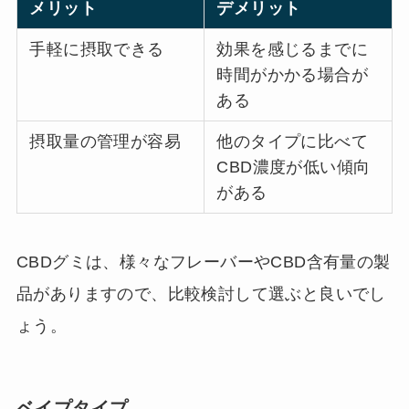
メリット
デメリット
手軽に摂取できる
効果を感じるまでに
時間がかかる場合が
ある
摂取量の管理が容易
他のタイプに比べて
CBD濃度が低い傾向
がある
CBDグミは、様々なフレーバーやCBD含有量の製
品がありますので、比較検討して選ぶと良いでし
ょう。
ベイプタイプ