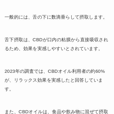
一般的には、舌の下に数滴垂らして摂取します。
舌下摂取は、CBDが口内の粘膜から直接吸収され
るため、効果を実感しやすいとされています。
2023年の調査では、CBDオイル利用者の約60%
が、リラックス効果を実感したと回答していま
す。
また、CBDオイルは、食品や飲み物に混ぜて摂取