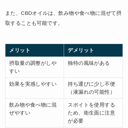
また、CBDオイルは、飲み物や食べ物に混ぜて摂
取することも可能です。
メリット
デメリット
摂取量の調整がしや
独特の風味がある
すい
効果を実感しやすい
持ち運びに少し不便
（液漏れの可能性）
飲み物や食べ物に混
スポイトを使用する
ぜやすい
ため、衛生面に注意
が必要