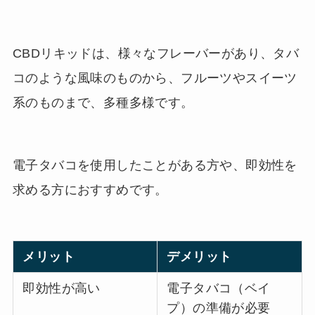
CBDリキッドは、様々なフレーバーがあり、タバ
コのような風味のものから、フルーツやスイーツ
系のものまで、多種多様です。
電子タバコを使用したことがある方や、即効性を
求める方におすすめです。
メリット
デメリット
即効性が高い
電子タバコ（ベイ
プ）の準備が必要