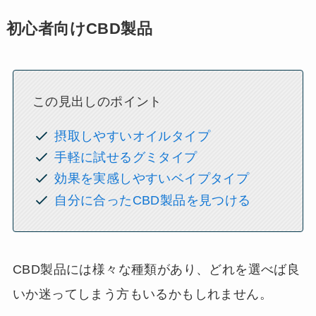
初心者向けCBD製品
この見出しのポイント
摂取しやすいオイルタイプ
手軽に試せるグミタイプ
効果を実感しやすいベイプタイプ
自分に合ったCBD製品を見つける
CBD製品には様々な種類があり、どれを選べば良
いか迷ってしまう方もいるかもしれません。