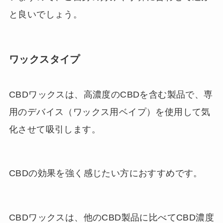
と良いでしょう。
ワックスタイプ
CBDワックスは、高濃度のCBDを含む製品で、専
用のデバイス（ワックス用ベイプ）を使用して気
化させて吸引します。
CBDの効果を強く感じたい方におすすめです。
CBDワックスは、他のCBD製品に比べてCBD濃度