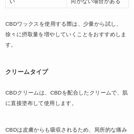
い
向かない場合がある
CBDワックスを使用する際は、少量から試し、
徐々に摂取量を増やしていくことをおすすめしま
す。
クリームタイプ
CBDクリームは、CBDを配合したクリームで、肌
に直接塗布して使用します。
CBDは皮膚からも吸収されるため、局所的な痛み