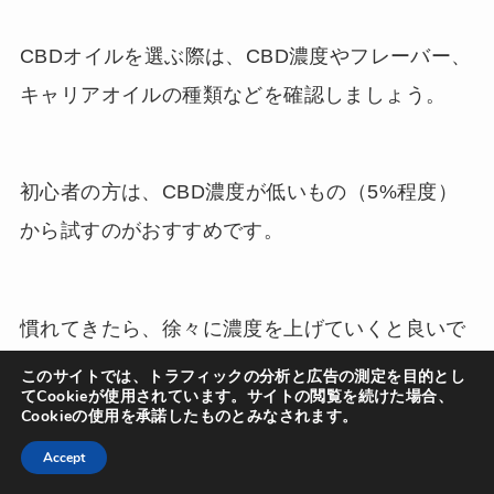
CBDオイルを選ぶ際は、CBD濃度やフレーバー、
キャリアオイルの種類などを確認しましょう。
初心者の方は、CBD濃度が低いもの（5%程度）
から試すのがおすすめです。
慣れてきたら、徐々に濃度を上げていくと良いで
しょう。
このサイトでは、トラフィックの分析と広告の測定を目的とし
てCookieが使用されています。サイトの閲覧を続けた場合、
Cookieの使用を承諾したものとみなされます。
Accept
手軽に試せるグミタイプ