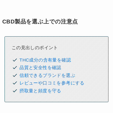
CBD製品を選ぶ上での注意点
この見出しのポイント
THC成分の含有量を確認
品質と安全性を確認
信頼できるブランドを選ぶ
レビューや口コミを参考にする
摂取量と頻度を守る