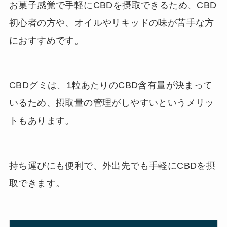
お菓子感覚で手軽にCBDを摂取できるため、CBD
初心者の方や、オイルやリキッドの味が苦手な方
におすすめです。
CBDグミは、1粒あたりのCBD含有量が決まって
いるため、摂取量の管理がしやすいというメリッ
トもあります。
持ち運びにも便利で、外出先でも手軽にCBDを摂
取できます。