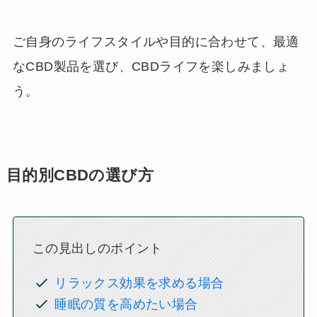
ご自身のライフスタイルや目的に合わせて、最適
なCBD製品を選び、CBDライフを楽しみましょ
う。
目的別CBDの選び方
この見出しのポイント
リラックス効果を求める場合
睡眠の質を高めたい場合