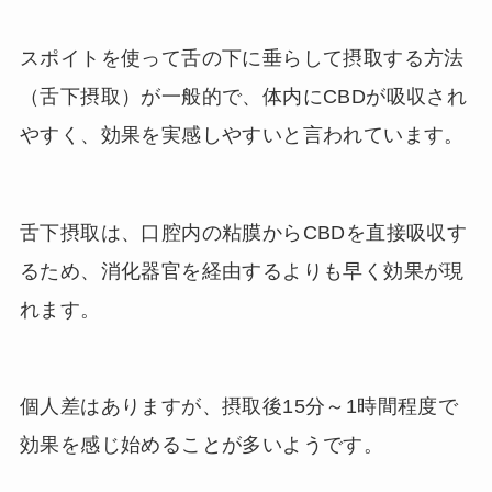
スポイトを使って舌の下に垂らして摂取する方法
（舌下摂取）が一般的で、体内にCBDが吸収され
やすく、効果を実感しやすいと言われています。
舌下摂取は、口腔内の粘膜からCBDを直接吸収す
るため、消化器官を経由するよりも早く効果が現
れます。
個人差はありますが、摂取後15分～1時間程度で
効果を感じ始めることが多いようです。