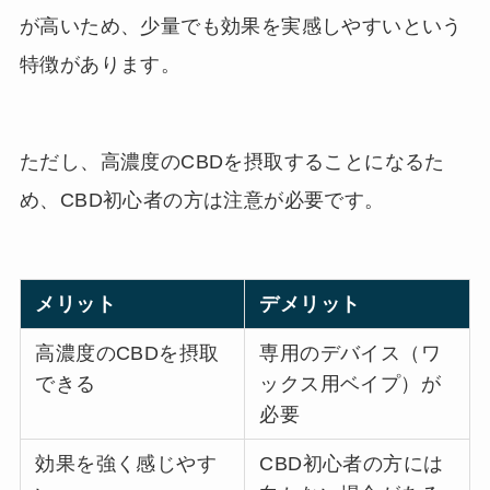
が高いため、少量でも効果を実感しやすいという
特徴があります。
ただし、高濃度のCBDを摂取することになるた
め、CBD初心者の方は注意が必要です。
メリット
デメリット
高濃度のCBDを摂取
専用のデバイス（ワ
できる
ックス用ベイプ）が
必要
効果を強く感じやす
CBD初心者の方には