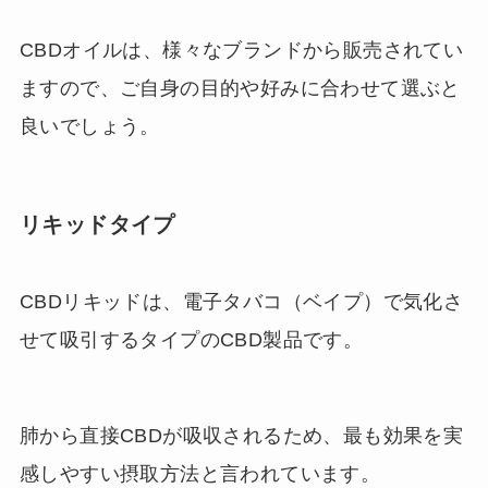
CBDオイルは、様々なブランドから販売されてい
ますので、ご自身の目的や好みに合わせて選ぶと
良いでしょう。
リキッドタイプ
CBDリキッドは、電子タバコ（ベイプ）で気化さ
せて吸引するタイプのCBD製品です。
肺から直接CBDが吸収されるため、最も効果を実
感しやすい摂取方法と言われています。