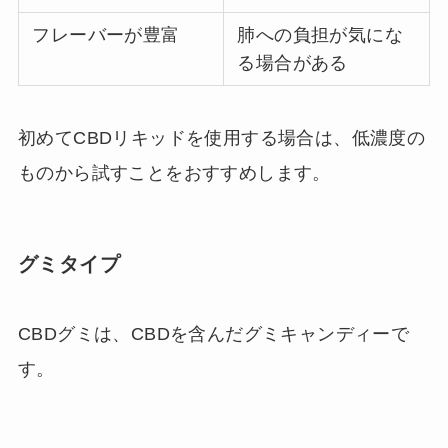
フレーバーが豊富
肺への負担が気にな
る場合がある
初めてCBDリキッドを使用する場合は、低濃度の
ものから試すことをおすすめします。
グミタイプ
CBDグミは、CBDを含んだグミキャンディーで
す。