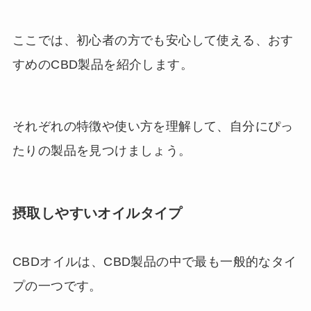
ここでは、初心者の方でも安心して使える、おす
すめのCBD製品を紹介します。
それぞれの特徴や使い方を理解して、自分にぴっ
たりの製品を見つけましょう。
摂取しやすいオイルタイプ
CBDオイルは、CBD製品の中で最も一般的なタイ
プの一つです。