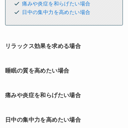
痛みや炎症を和らげたい場合
日中の集中力を高めたい場合
リラックス効果を求める場合
睡眠の質を高めたい場合
痛みや炎症を和らげたい場合
日中の集中力を高めたい場合