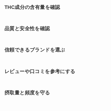
THC成分の含有量を確認
品質と安全性を確認
信頼できるブランドを選ぶ
レビューや口コミを参考にする
摂取量と頻度を守る