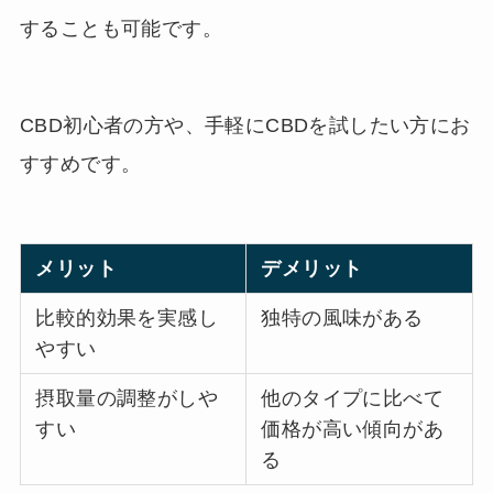
することも可能です。
CBD初心者の方や、手軽にCBDを試したい方にお
すすめです。
メリット
デメリット
比較的効果を実感し
独特の風味がある
やすい
摂取量の調整がしや
他のタイプに比べて
すい
価格が高い傾向があ
る