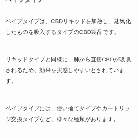
ベイプタイプは、CBDリキッドを加熱し、蒸気化
したものを吸入するタイプのCBD製品です。
リキッドタイプと同様に、肺から直接CBDが吸収
されるため、効果を実感しやすいとされていま
す。
ベイプタイプには、使い捨てタイプやカートリッ
ジ交換タイプなど、様々な種類があります。