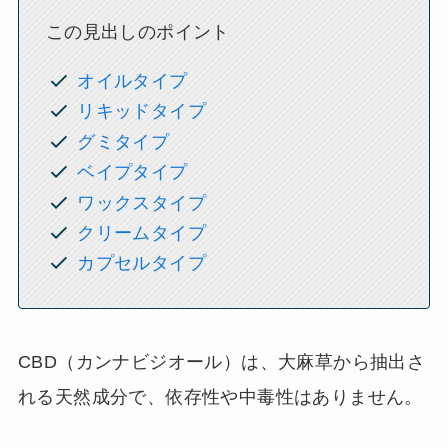
この見出しのポイント
オイルタイプ
リキッドタイプ
グミタイプ
ベイプタイプ
ワックスタイプ
クリームタイプ
カプセルタイプ
CBD（カンナビジオール）は、大麻草から抽出さ
れる天然成分で、依存性や中毒性はありません。