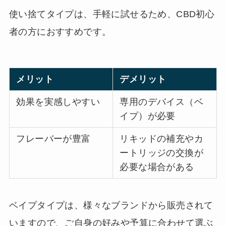
使い捨てタイプは、手軽に試せるため、CBD初心
者の方におすすめです。
メリット
デメリット
効果を実感しやすい
専用のデバイス（ベ
イプ）が必要
フレーバーが豊富
リキッドの補充やカ
ートリッジの交換が
必要な場合がある
ベイプタイプは、様々なブランドから販売されて
いますので、ご自身の好みや予算に合わせて選ぶ