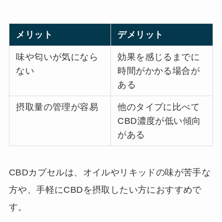
メリット
デメリット
味や匂いが気になら
効果を感じるまでに
ない
時間がかかる場合が
ある
摂取量の管理が容易
他のタイプに比べて
CBD濃度が低い傾向
がある
CBDカプセルは、オイルやリキッドの味が苦手な
方や、手軽にCBDを摂取したい方におすすめで
す。