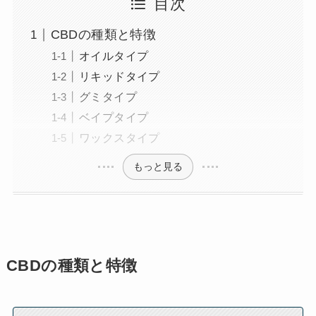
目次
CBDの種類と特徴
オイルタイプ
リキッドタイプ
グミタイプ
ベイプタイプ
ワックスタイプ
もっと見る
CBDの種類と特徴